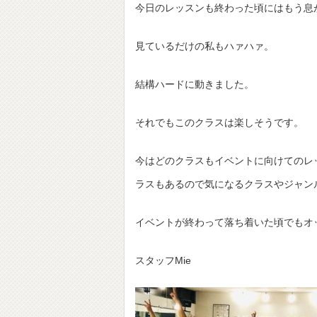
今日のレッスンも終わった頃にはもう息
見ているだけの私もハァハァ。
結構ハードに動きました。
それでもこのクラスは楽しそうです。
今はどのクラスもイベントに向けてのレ
ラスもあるので気になるクラスやジャン
イベントが終わって落ち着いた頃でもオ
スタッフMie