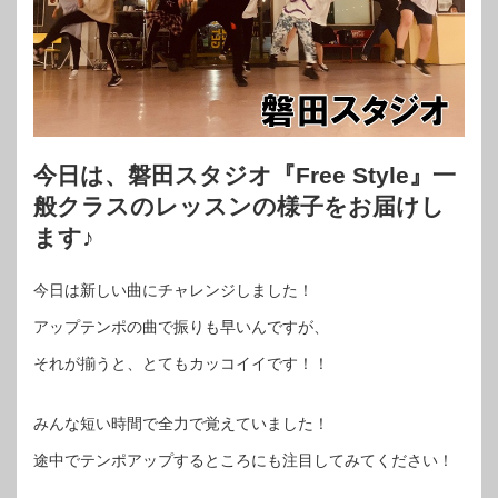
今日は、磐田スタジオ『Free Style』一
般クラスのレッスンの様子をお届けし
ます♪
今日は新しい曲にチャレンジしました！
アップテンポの曲で振りも早いんですが、
それが揃うと、とてもカッコイイです！！
みんな短い時間で全力で覚えていました！
途中でテンポアップするところにも注目してみてください！