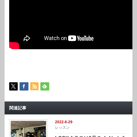
関連記事
2022-6-29
レッスン