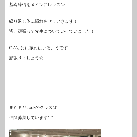
基礎練習をメインにレッスン！
繰り返し体に慣れさせていきます！
皆、頑張って先生についていっていました！
GW明けは振付はいるようです！
頑張りましょう☆
まだまだLockのクラスは
仲間募集しています^ ^