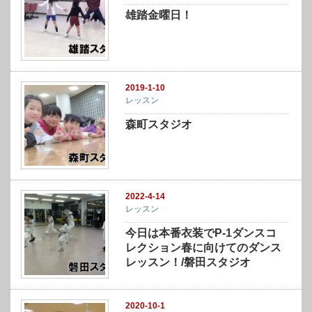
雄踏金曜日！
2019-1-10
レッスン
森町スタジオ
2022-4-14
レッスン
今日は本番衣装でP-1ダンスコ
レクション春に向けてのダンス
レッスン！/磐田スタジオ
2020-10-1