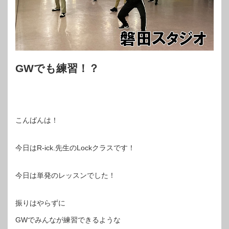
GWでも練習！？
こんばんは！
今日はR-ick.先生のLockクラスです！
今日は単発のレッスンでした！
振りはやらずに
GWでみんなが練習できるような