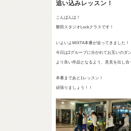
追い込みレッスン！
こんばんは！
磐田スタジオLockクラスです！
いよいよMIXTA本番が迫ってきました！
今日は2グループに分かれてお互いのダ
より良い作品となるよう、意見を出し合
本番まであと1レッスン！
頑張りましょう！！