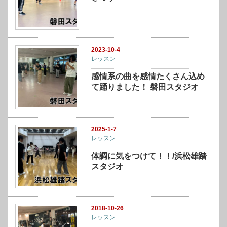
2023-10-4
レッスン
感情系の曲を感情たくさん込め
て踊りました！ 磐田スタジオ
2025-1-7
レッスン
体調に気をつけて！！/浜松雄踏
スタジオ
2018-10-26
レッスン