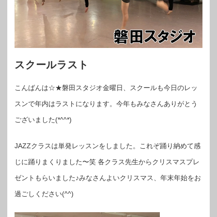
スクールラスト
こんばんは☆★磐田スタジオ金曜日、スクールも今日のレッ
スンで年内はラストになります。今年もみなさんありがとう
ございました(*^^*)
JAZZクラスは単発レッスンをしました。これぞ踊り納めて感
じに踊りまくりました〜笑 各クラス先生からクリスマスプレ
ゼントもらいました♪みなさんよいクリスマス、年末年始をお
過ごしください(^^)