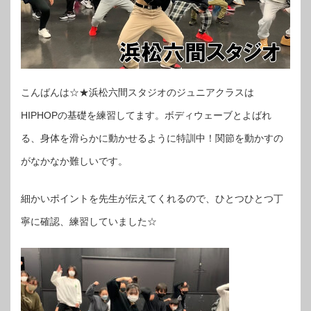
こんばんは☆★浜松六間スタジオのジュニアクラスは
HIPHOPの基礎を練習してます。ボディウェーブとよばれ
る、身体を滑らかに動かせるように特訓中！関節を動かすの
がなかなか難しいです。
細かいポイントを先生が伝えてくれるので、ひとつひとつ丁
寧に確認、練習していました☆