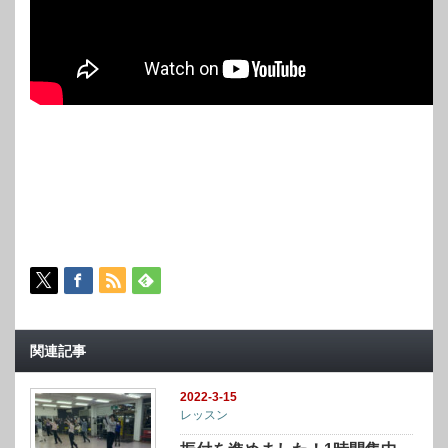
関連記事
2022-3-15
レッスン