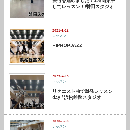
振付を進めました！1時間集中
してレッスン！/磐田スタジオ
2021-1-12
レッスン
HIPHOPJAZZ
2025-4-15
レッスン
リクエスト曲で単発レッスン
day / 浜松雄踏スタジオ
2020-6-30
レッスン