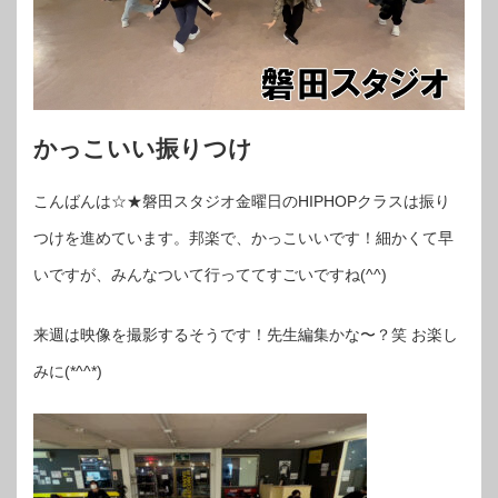
かっこいい振りつけ
こんばんは☆★磐田スタジオ金曜日のHIPHOPクラスは振り
つけを進めています。邦楽で、かっこいいです！細かくて早
いですが、みんなついて行っててすごいですね(^^)
来週は映像を撮影するそうです！先生編集かな〜？笑 お楽し
みに(*^^*)