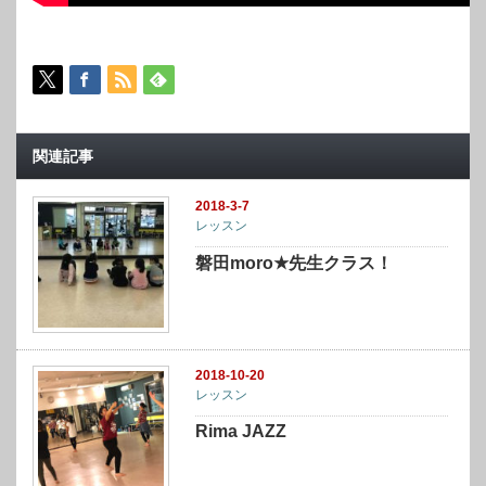
関連記事
2018-3-7
レッスン
磐田moro★先生クラス！
2018-10-20
レッスン
Rima JAZZ