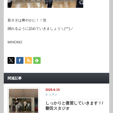
新ネタは爽やかに！！笑
踊れるように詰めていきましょう＼(^^)／
MIHONO
関連記事
2026-6-15
レッスン
しっかりと復習していきます！/
磐田スタジオ