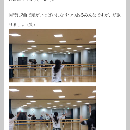
同時に2曲で頭がいっぱいになりつつあるみんなですが、頑張
りましょ（笑）