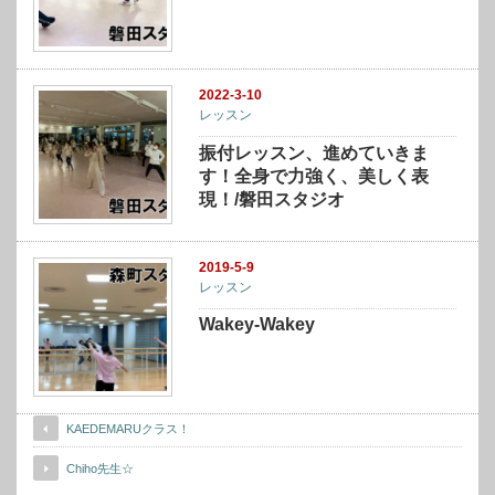
2022-3-10
レッスン
振付レッスン、進めていきま
す！全身で力強く、美しく表
現！/磐田スタジオ
2019-5-9
レッスン
Wakey-Wakey
KAEDEMARUクラス！
Chiho先生☆