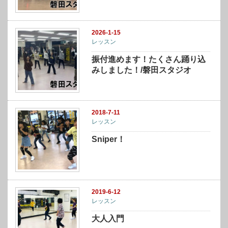
2026-1-15
レッスン
振付進めます！たくさん踊り込
みしました！/磐田スタジオ
2018-7-11
レッスン
Sniper！
2019-6-12
レッスン
大人入門