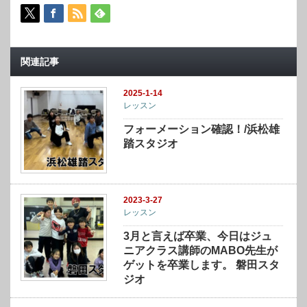
関連記事
2025-1-14
レッスン
フォーメーション確認！/浜松雄
踏スタジオ
2023-3-27
レッスン
3月と言えば卒業、今日はジュ
ニアクラス講師のMABO先生が
ゲットを卒業します。 磐田スタ
ジオ