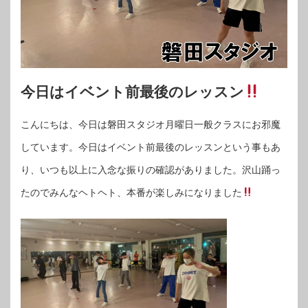
今日はイベント前最後のレッスン
こんにちは、今日は磐田スタジオ月曜日一般クラスにお邪魔
しています。今日はイベント前最後のレッスンという事もあ
り、いつも以上に入念な振りの確認がありました。沢山踊っ
たのでみんなヘトヘト、本番が楽しみになりました