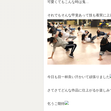
可愛くてもこんな時は鬼…
それでもそんな甲斐あって技も着実に上
今日も目一杯良い汗かいて頑張りました
さてさてどんな作品に仕上がるか楽しみ
乞うご期待