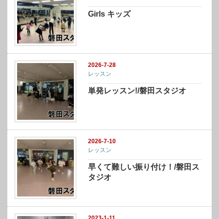
Girls キッズ
2026-7-28
レッスン
単発レッスン!/磐田スタジオ
2026-7-10
レッスン
早くて難しい振り付け！/磐田ス
タジオ
2023-1-11