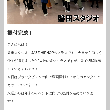
振付完成！
こんにちは！
磐田スタジオ、JAZZ HIPHOPのクラスです！今日から新しく
仲間が増えました^ ^人数の多いクラスですが、皆で切磋琢磨
していきましょう！
今日はブラックピンクの曲で動画撮影！上からのアングルで
カッコいいです！！
来週からは年末のイベントに向けて振付を進めていきま
す！！