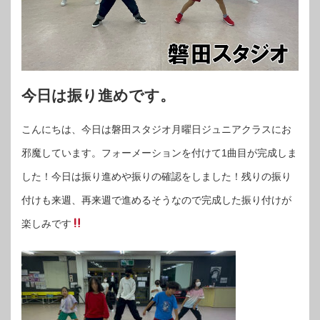
今日は振り進めです。
こんにちは、今日は磐田スタジオ月曜日ジュニアクラスにお
邪魔しています。フォーメーションを付けて1曲目が完成しま
した！今日は振り進めや振りの確認をしました！残りの振り
付けも来週、再来週で進めるそうなので完成した振り付けが
楽しみです