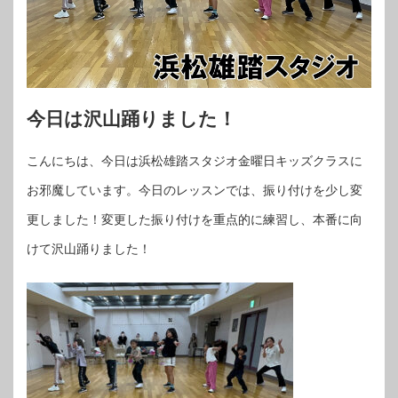
今日は沢山踊りました！
こんにちは、今日は浜松雄踏スタジオ金曜日キッズクラスに
お邪魔しています。今日のレッスンでは、振り付けを少し変
更しました！変更した振り付けを重点的に練習し、本番に向
けて沢山踊りました！