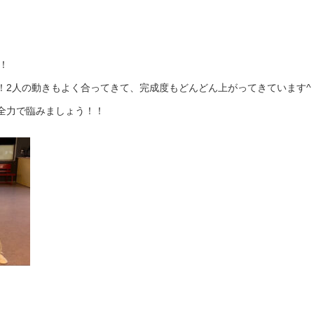
す！
2人の動きもよく合ってきて、完成度もどんどん上がってきています^ 
全力で臨みましょう！！