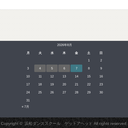
2026年8月
月
火
水
木
金
土
日
1
2
3
4
5
6
7
8
9
10
11
12
13
14
15
16
17
18
19
20
21
22
23
24
25
26
27
28
29
30
31
« 7月
Copyright ©
浜松ダンススクール ゲットアヘッド
All rights reserved.