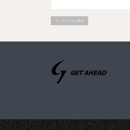
トップページに戻る