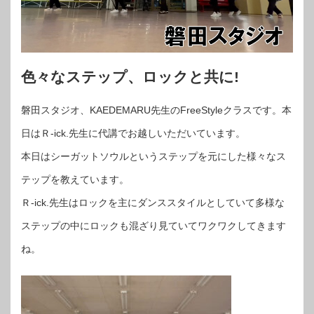
色々なステップ、ロックと共に!
磐田スタジオ、KAEDEMARU先生のFreeStyleクラスです。本
日はＲ-ick.先生に代講でお越しいただいています。
本日はシーガットソウルというステップを元にした様々なス
テップを教えています。
Ｒ-ick.先生はロックを主にダンススタイルとしていて多様な
ステップの中にロックも混ざり見ていてワクワクしてきます
ね。