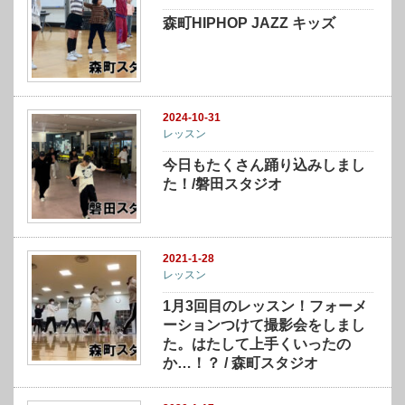
森町HIPHOP JAZZ キッズ
2024-10-31
レッスン
今日もたくさん踊り込みしまし
た！/磐田スタジオ
2021-1-28
レッスン
1月3回目のレッスン！フォーメ
ーションつけて撮影会をしまし
た。はたして上手くいったの
か…！？ / 森町スタジオ