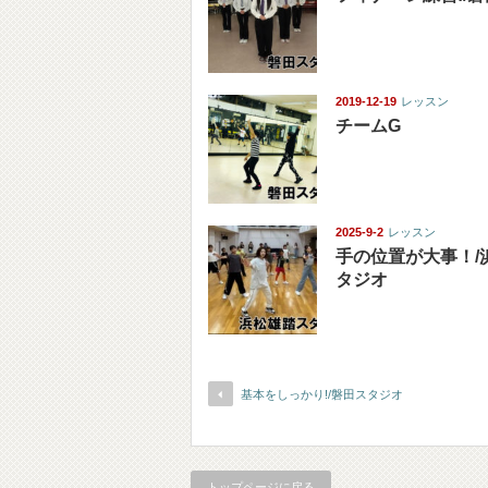
2019-12-19
レッスン
チームG
2025-9-2
レッスン
手の位置が大事！/
タジオ
基本をしっかり!/磐田スタジオ
トップページに戻る