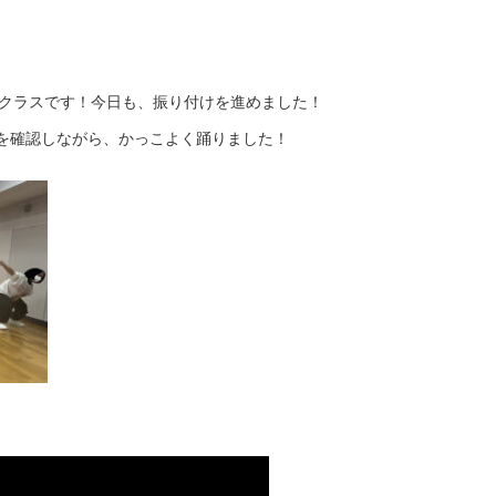
ニアクラスです！今日も、振り付けを進めました！
を確認しながら、かっこよく踊りました！