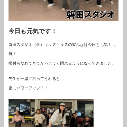
今日も元気です！
磐田スタジオ（金）キッズクラスの皆んなは今日も元気！元
気！
振付もなれてきてかっこよく踊れるようになってきました。
先生が一緒に踊ってくれると
更にパワーアップ！！