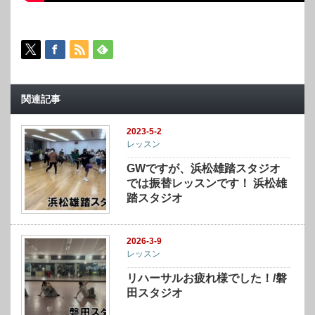
関連記事
2023-5-2
レッスン
GWですが、浜松雄踏スタジオ
では振替レッスンです！ 浜松雄
踏スタジオ
2026-3-9
レッスン
リハーサルお疲れ様でした！/磐
田スタジオ