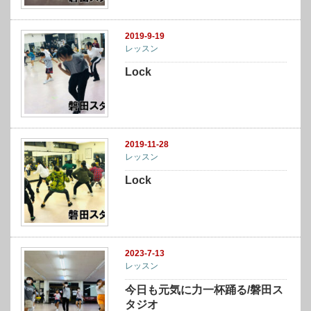
2019-9-19
レッスン
Lock
2019-11-28
レッスン
Lock
2023-7-13
レッスン
今日も元気に力一杯踊る/磐田ス
タジオ