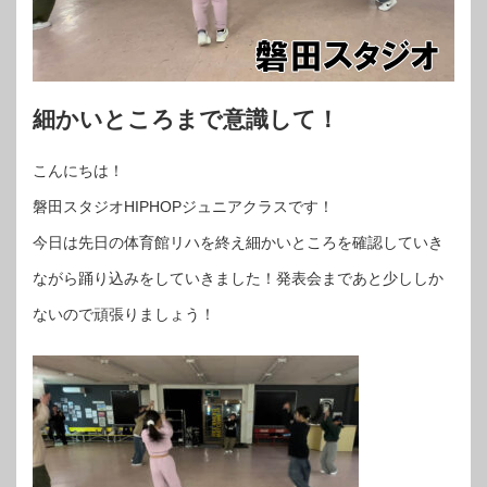
細かいところまで意識して！
こんにちは！
磐田スタジオHIPHOPジュニアクラスです！
今日は先日の体育館リハを終え細かいところを確認していき
ながら踊り込みをしていきました！発表会まであと少ししか
ないので頑張りましょう！