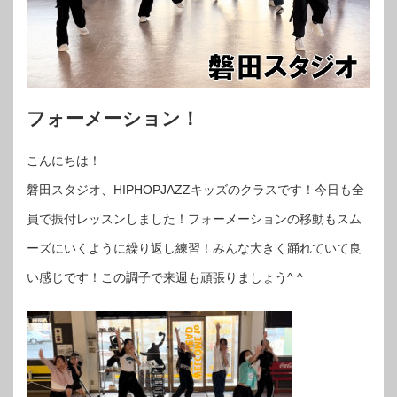
フォーメーション！
こんにちは！
磐田スタジオ、HIPHOPJAZZキッズのクラスです！今日も全
員で振付レッスンしました！フォーメーションの移動もスム
ーズにいくように繰り返し練習！みんな大きく踊れていて良
い感じです！この調子で来週も頑張りましょう^ ^