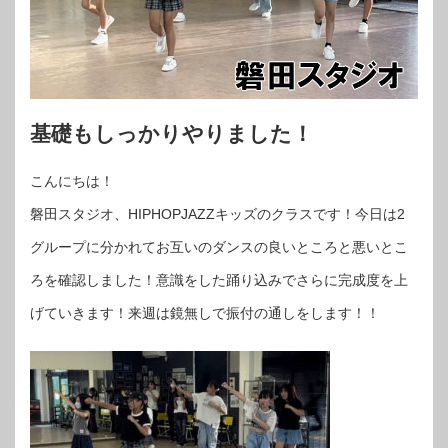
基礎もしっかりやりました！
こんにちは！
磐田スタジオ、HIPHOPJAZZキッズのクラスです！今日は2
グループに分かれてお互いのダンスの良いところと悪いとこ
ろを確認しました！意識をした踊り込みでさらに完成度を上
げていきます！来週は鏡無しで振付の通しをします！！