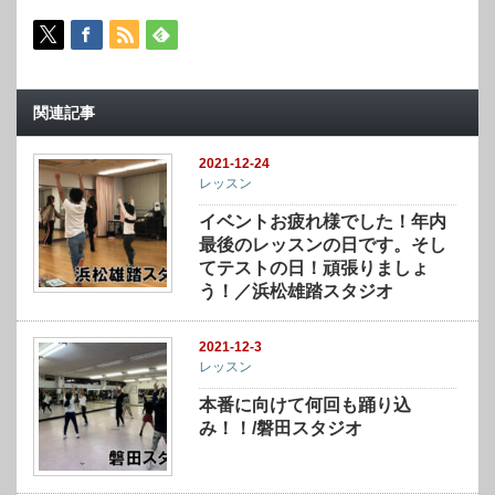
関連記事
2021-12-24
レッスン
イベントお疲れ様でした！年内
最後のレッスンの日です。そし
てテストの日！頑張りましょ
う！／浜松雄踏スタジオ
2021-12-3
レッスン
本番に向けて何回も踊り込
み！！/磐田スタジオ