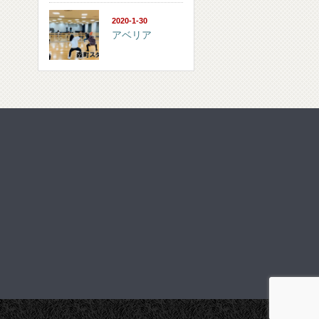
2020-1-30
アベリア