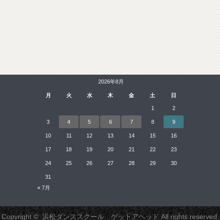
2026年8月
月
火
水
木
金
土
日
1
2
3
4
5
6
7
8
9
10
11
12
13
14
15
16
17
18
19
20
21
22
23
24
25
26
27
28
29
30
31
« 7月
Copyright ©
浜松ダンススクール ゲットアヘッド
All rights reserved.