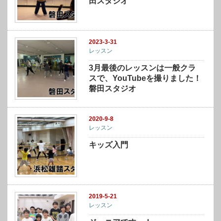
田スタジオ
2023-3-31
レッスン
3月最後のレッスンは一般クラ
スで、YouTubeを撮りました！
磐田スタジオ
2020-9-8
レッスン
キッズ入門
2019-5-21
レッスン