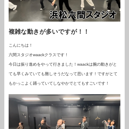
複雑な動きが多いですが！！
こんにちは！
六間スタジオwaackクラスです！
今日は振り進めをやって行きました！waackは腕の動きがと
ても早くみていても難しそうだなって思います！ですがとて
もかっこよく踊っていてしなやかでとてもすごいです！