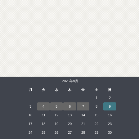
2026年8月
月
火
水
木
金
土
日
1
2
3
4
5
6
7
8
9
10
11
12
13
14
15
16
17
18
19
20
21
22
23
24
25
26
27
28
29
30