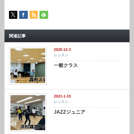
関連記事
2020-12-3
レッスン
一般クラス
2021-1-15
レッスン
JAZZジュニア