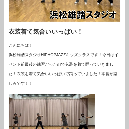
衣装着て気合いいっぱい！
こんにちは！
浜松雄踏スタジオHIPHOPJAZZキッズクラスです！今日はイ
ベント前最後の練習だったので衣装を着て踊っていきまし
た！衣装を着て気合いいっぱいで踊っていました！本番が楽
しみです！！