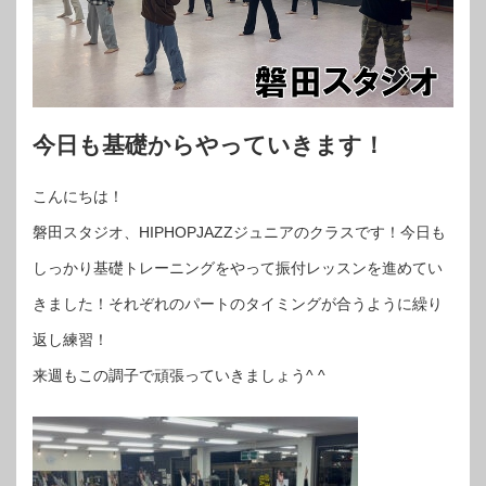
今日も基礎からやっていきます！
こんにちは！
磐田スタジオ、HIPHOPJAZZジュニアのクラスです！今日も
しっかり基礎トレーニングをやって振付レッスンを進めてい
きました！それぞれのパートのタイミングが合うように繰り
返し練習！
来週もこの調子で頑張っていきましょう^ ^