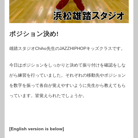
ポジション決め!
雄踏スタジオChiho先生のJAZZHIPHOPキッズクラスです。
今日はポジションをしっかりと決めて振り付けを確認をしな
がら練習を行っていました。それぞれの移動先やポジション
を数字を振って各自が覚えやすいように先生から教えてもら
っています。皆覚えられたでしょうか。
[English version is below]