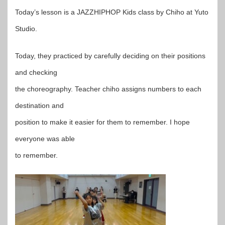
Today’s lesson is a JAZZHIPHOP Kids class by Chiho at Yuto
Studio.
Today, they practiced by carefully deciding on their positions
and checking
the choreography. Teacher chiho assigns numbers to each
destination and
position to make it easier for them to remember. I hope
everyone was able
to remember.