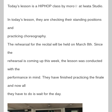
Today’s lesson is a HIPHOP class by moro☆ at Iwata Studio.
In today’s lesson, they are checking their standing positions
and
practicing choreography.
The rehearsal for the recital will be held on March 8th. Since
the
rehearsal is coming up this week, the lesson was conducted
with the
performance in mind. They have finished practicing the finale
and now all
they have to do is wait for the day.