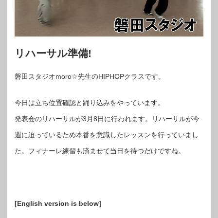
リハーサル準備!
磐田スタジオmoro☆先生のHIPHOPクラスです。
今日は立ち位置確認と踊り込みをやっています。
発表会のリハーサルが3月8日に行われます。リハーサルが今
週に迫っているため本番を意識したレッスンを行っていまし
た。フィナーレ練習も済ませて当日を待つだけですね。
[English version is below]