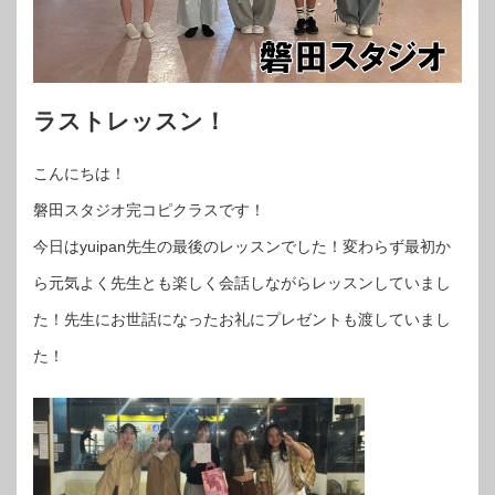
ラストレッスン！
こんにちは！
磐田スタジオ完コピクラスです！
今日はyuipan先生の最後のレッスンでした！変わらず最初か
ら元気よく先生とも楽しく会話しながらレッスンしていまし
た！先生にお世話になったお礼にプレゼントも渡していまし
た！