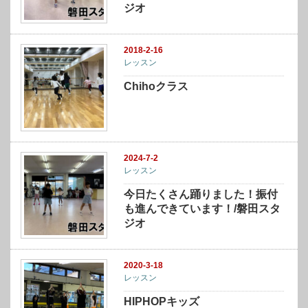
ジオ
2018-2-16
レッスン
Chihoクラス
2024-7-2
レッスン
今日たくさん踊りました！振付
も進んできています！/磐田スタ
ジオ
2020-3-18
レッスン
HIPHOPキッズ