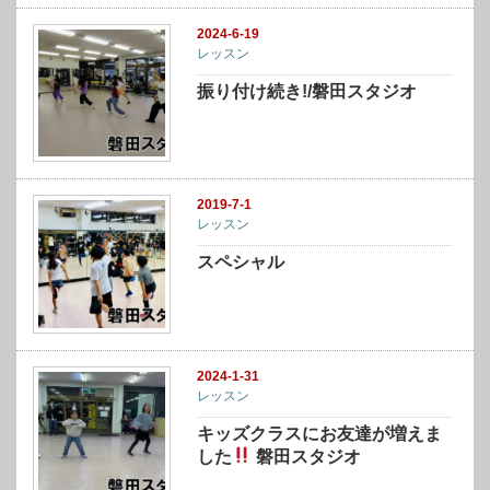
2024-6-19
レッスン
振り付け続き!/磐田スタジオ
2019-7-1
レッスン
スペシャル
2024-1-31
レッスン
キッズクラスにお友達が増えま
した
磐田スタジオ