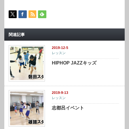
関連記事
2019-12-5
レッスン
HIPHOP JAZZキッズ
2019-9-13
レッスン
志都呂イベント