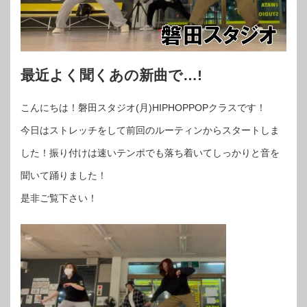
最近よく聞くあの新曲で…!
こんにちは！磐田スタジオ(月)HIPHOPPOPクラスです！
今日はストレッチをして前回のルーティンからスタートしま
した！振り付けは速いテンポでも落ち着いてしっかりと音を
聞いて踊りました！
是非ご覧下さい！