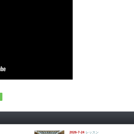
2026-7-24
レッスン