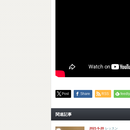
Post
Share
RSS
feedly
関連記事
2021-5-20
レッスン