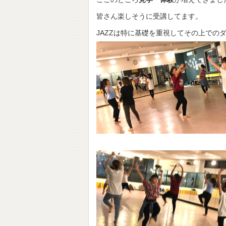
皆さん楽しそうに受講してます。
JAZZは特に基礎を重視してその上で