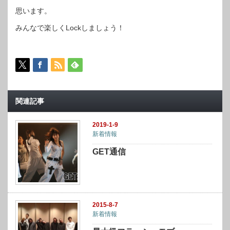
思います。
みんなで楽しくLockしましょう！
関連記事
2019-1-9
新着情報
GET通信
2015-8-7
新着情報