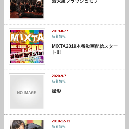
最大級フラッシュモブ
2019-8-27
新着情報
MIXTA2019本番動画配信スター
ト!!!
2020-9-7
新着情報
撮影
2018-12-31
新着情報