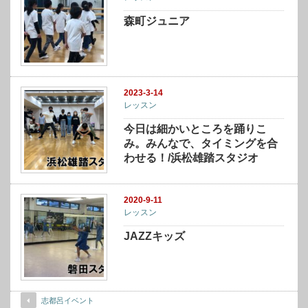
森町ジュニア
2023-3-14
レッスン
今日は細かいところを踊りこ
み。みんなで、タイミングを合
わせる！/浜松雄踏スタジオ
2020-9-11
レッスン
JAZZキッズ
志都呂イベント