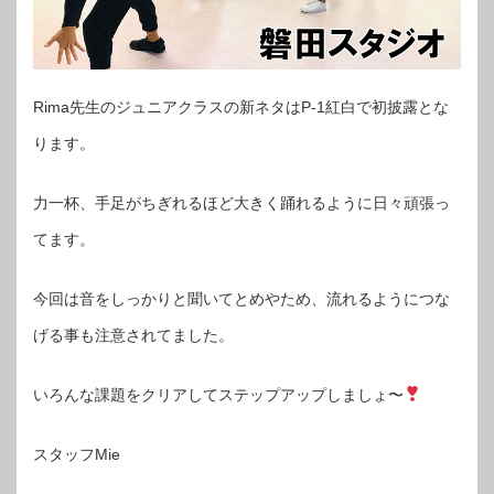
Rima先生のジュニアクラスの新ネタはP-1紅白で初披露とな
ります。
力一杯、手足がちぎれるほど大きく踊れるように日々頑張っ
てます。
今回は音をしっかりと聞いてとめやため、流れるようにつな
げる事も注意されてました。
いろんな課題をクリアしてステップアップしましょ〜
スタッフMie