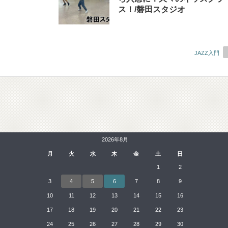
ス！/磐田スタジオ
JAZZ入門
2026年8月
月
火
水
木
金
土
日
1
2
3
4
5
6
7
8
9
10
11
12
13
14
15
16
17
18
19
20
21
22
23
24
25
26
27
28
29
30