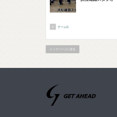
チームG
トップページに戻る