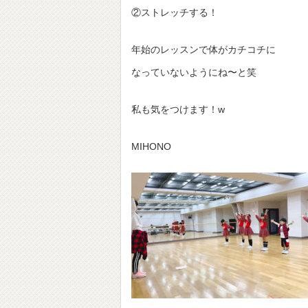
②ストレッチする！
年始のレッスンで体がカチコチに
なっていないようにね〜と笑
私も気をつけます！w
MIHONO