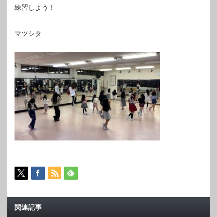
練習しよう！
マツシタ
関連記事