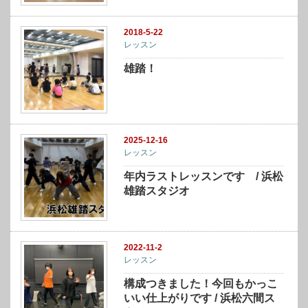
2018-5-22
レッスン
雄踏！
2025-12-16
レッスン
年内ラストレッスンです / 浜松
雄踏スタジオ
2022-11-2
レッスン
構成つきました！今回もかっこ
いい仕上がりです / 浜松六間ス