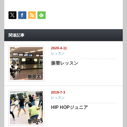
関連記事
2020-4-11
レッスン
振替レッスン
2019-7-3
レッスン
HIP HOPジュニア