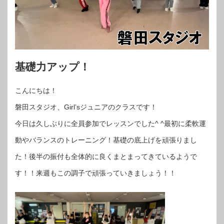
基礎力アップ！
こんにちは！
磐田スタジオ、Girl’sジュニアのクラスです！
今日は久しぶりに全員参加でレッスンでした^ ^最初に柔軟運
動やバランスのトレーニング！基礎の底上げを頑張りまし
た！後半の振付も全体的に良くまとまってきているようで
す！！来週もこの調子で頑張っていきましょう！！