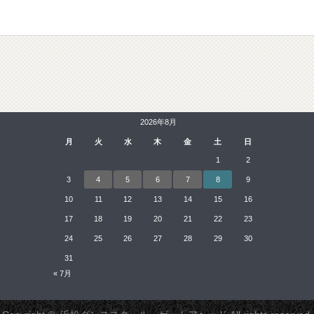
2026年8月
月
火
水
木
金
土
日
1
2
3
4
5
6
7
8
9
10
11
12
13
14
15
16
17
18
19
20
21
22
23
24
25
26
27
28
29
30
31
« 7月