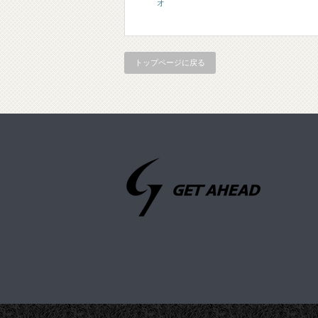
オ
トップページに戻る