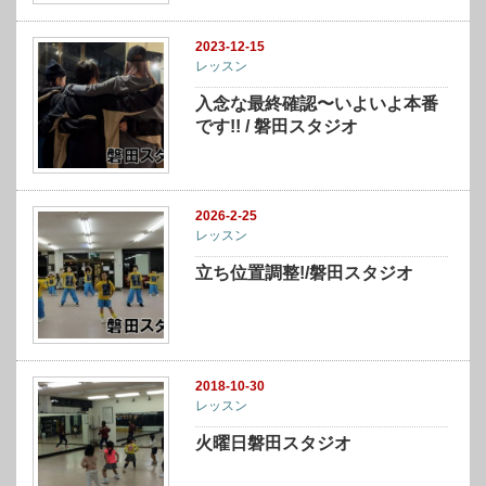
2023-12-15
レッスン
入念な最終確認〜いよいよ本番
です!! / 磐田スタジオ
2026-2-25
レッスン
立ち位置調整!/磐田スタジオ
2018-10-30
レッスン
火曜日磐田スタジオ