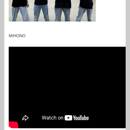
MIHONO