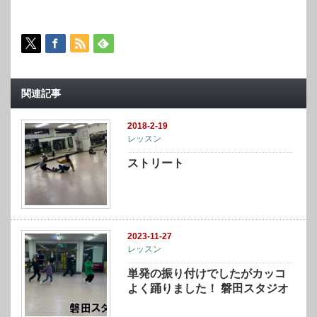
関連記事
2018-2-19
レッスン
ストリート
2023-11-27
レッスン
単発の振り付けでしたがカッコ
よく踊りました！ 磐田スタジオ