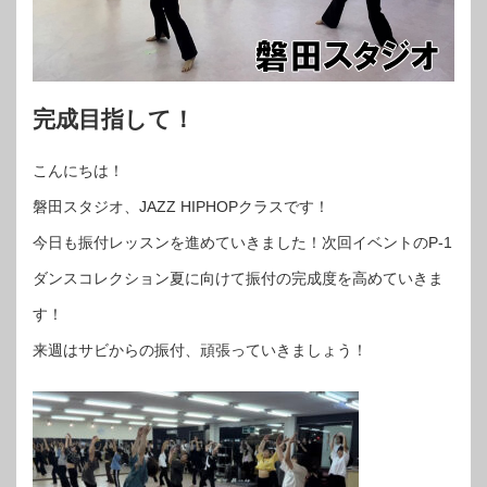
完成目指して！
こんにちは！
磐田スタジオ、JAZZ HIPHOPクラスです！
今日も振付レッスンを進めていきました！次回イベントのP-1
ダンスコレクション夏に向けて振付の完成度を高めていきま
す！
来週はサビからの振付、頑張っていきましょう！