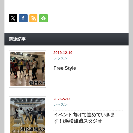
関連記事
2019-12-10
レッスン
Free Style
2026-5-12
レッスン
イベント向けて進めていきま
す！/浜松雄踏スタジオ