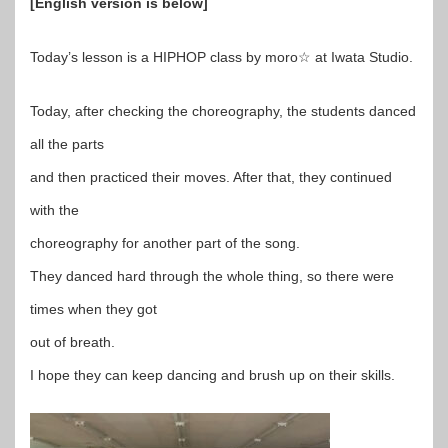
[English version is below]
Today’s lesson is a HIPHOP class by moro☆ at Iwata Studio.
Today, after checking the choreography, the students danced
all the parts
and then practiced their moves. After that, they continued
with the
choreography for another part of the song.
They danced hard through the whole thing, so there were
times when they got
out of breath.
I hope they can keep dancing and brush up on their skills.