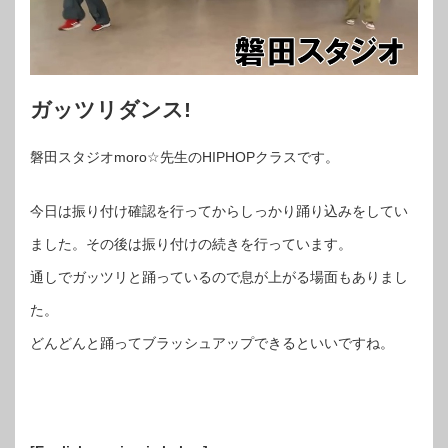
ガッツリダンス!
磐田スタジオmoro☆先生のHIPHOPクラスです。
今日は振り付け確認を行ってからしっかり踊り込みをしてい
ました。その後は振り付けの続きを行っています。
通しでガッツリと踊っているので息が上がる場面もありまし
た。
どんどんと踊ってブラッシュアップできるといいですね。