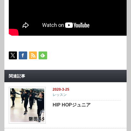
関連記事
2020-3-25
レッスン
HIP HOPジュニア