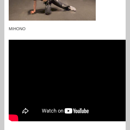
MIHONO