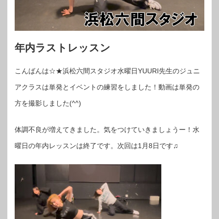
年内ラストレッスン
こんばんは☆★浜松六間スタジオ水曜日YUURI先生のジュニ
アクラスは単発とイベントの練習をしました！動画は単発の
方を撮影しました(^^)
体調不良が増えてきました。気をつけていきましょうー！水
曜日の年内レッスンは終了です。次回は1月8日です♫