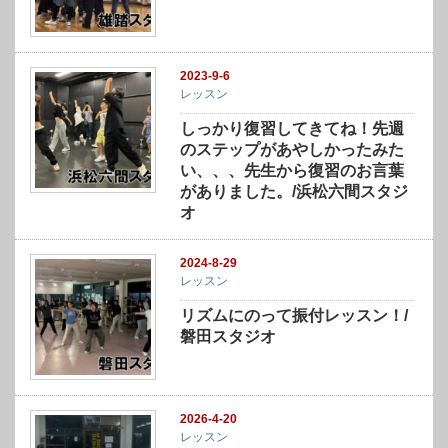
2023-9-6
レッスン
しっかり復習してきてね！先週
のステップがあやしかったみた
い、、、先生から復習のお言葉
がありました。/浜松六間スタジ
オ
2024-8-29
レッスン
リズムにのって振付レッスン！/
磐田スタジオ
2026-4-20
レッスン