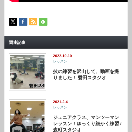
関連記事
2022-10-10
レッスン
技の練習を沢山して、動画を撮
りました！ 磐田スタジオ
2021-2-4
レッスン
ジュニアクラス、マンツーマン
レッスン！ゆっくり細かく練習 /
森町スタジオ