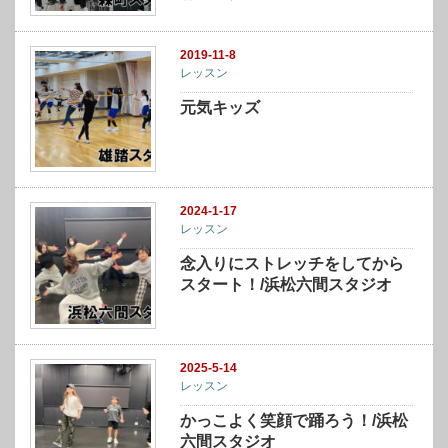
2019-11-8
レッスン
元気キッズ
2024-1-17
レッスン
念入りにストレッチをしてから
スタート！/浜松六間スタジオ
2025-5-14
レッスン
かっこよく笑顔で踊ろう！/浜松
六間スタジオ