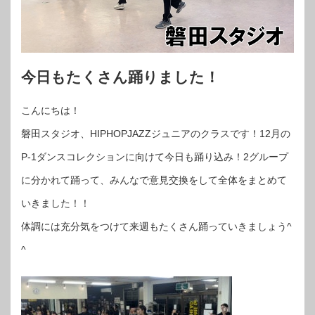
今日もたくさん踊りました！
こんにちは！
磐田スタジオ、HIPHOPJAZZジュニアのクラスです！12月の
P-1ダンスコレクションに向けて今日も踊り込み！2グループ
に分かれて踊って、みんなで意見交換をして全体をまとめて
いきました！！
体調には充分気をつけて来週もたくさん踊っていきましょう^
^