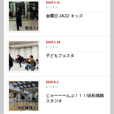
2019-1-11
レッスン
金曜日 JAZZ キッズ
2020-1-16
レッスン
子どもフェスタ
2025-6-3
レッスン
じゃーーーんぷ！！！/浜松雄踏
スタジオ