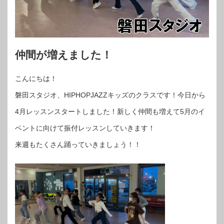
仲間が増えました！
こんにちは！
磐田スタジオ、HIPHOPJAZZキッズのクラスです！今日から
4月レッスンスタートしました！新しく仲間も増えて5月のイ
ベントに向けて振付レッスンしていきます！
来週もたくさん踊っていきましょう！！