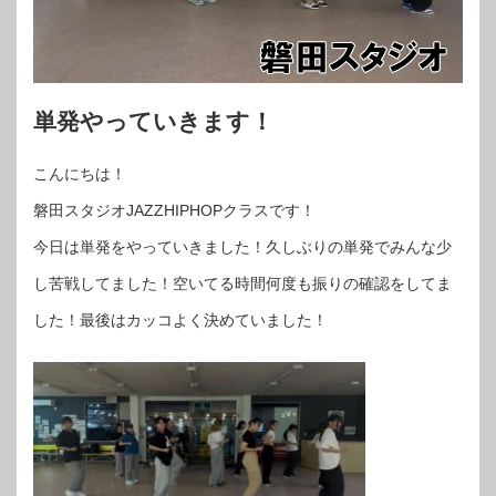
単発やっていきます！
こんにちは！
磐田スタジオJAZZHIPHOPクラスです！
今日は単発をやっていきました！久しぶりの単発でみんな少
し苦戦してました！空いてる時間何度も振りの確認をしてま
した！最後はカッコよく決めていました！