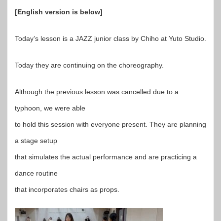
[English version is below]
Today’s lesson is a JAZZ junior class by Chiho at Yuto Studio.
Today they are continuing on the choreography.
Although the previous lesson was cancelled due to a
typhoon, we were able
to hold this session with everyone present. They are planning
a stage setup
that simulates the actual performance and are practicing a
dance routine
that incorporates chairs as props.