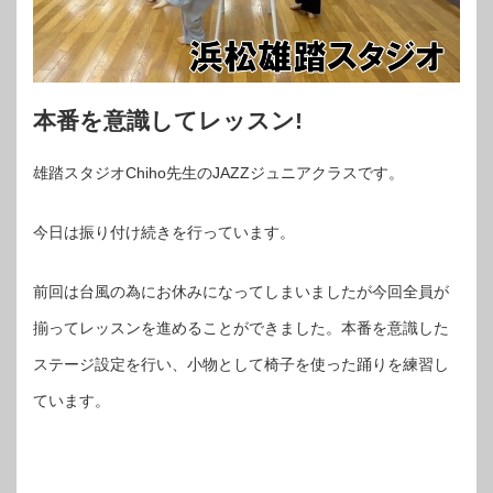
本番を意識してレッスン!
雄踏スタジオChiho先生のJAZZジュニアクラスです。
今日は振り付け続きを行っています。
前回は台風の為にお休みになってしまいましたが今回全員が
揃ってレッスンを進めることができました。本番を意識した
ステージ設定を行い、小物として椅子を使った踊りを練習し
ています。