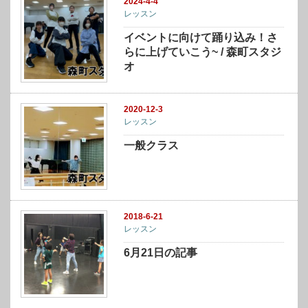
2024-4-4
レッスン
イベントに向けて踊り込み！さ
らに上げていこう~ / 森町スタジ
オ
2020-12-3
レッスン
一般クラス
2018-6-21
レッスン
6月21日の記事