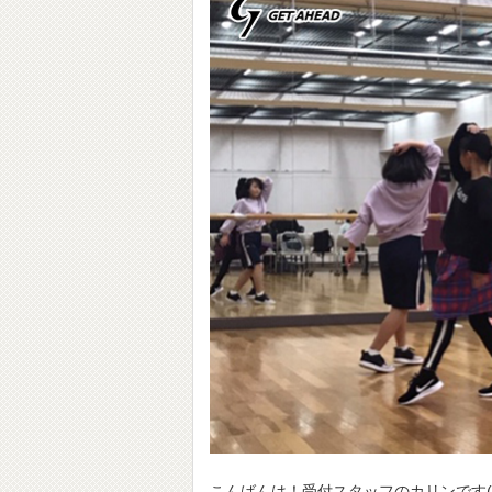
こんばんは！受付スタッフのカリンです(^^